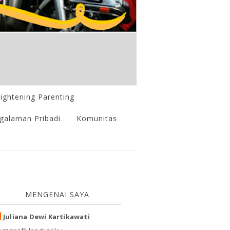
lightening Parenting
galaman Pribadi
Komunitas
MENGENAI SAYA
Juliana Dewi Kartikawati