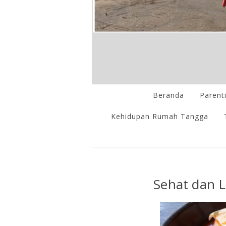
Beranda
Parent
Kehidupan Rumah Tangga
Sehat dan 