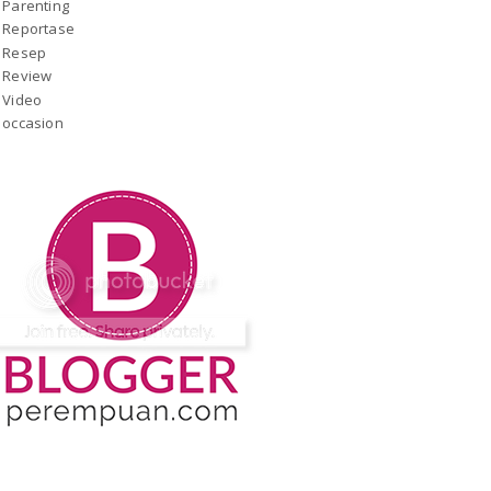
Parenting
Reportase
Resep
Review
Video
occasion