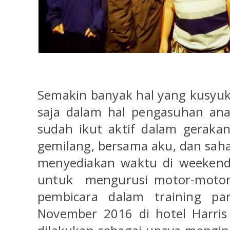
Semakin banyak hal yang kusyuk
saja dalam hal pengasuhan ana
sudah ikut aktif dalam geraka
gemilang, bersama aku, dan saha
menyediakan waktu di weekend 
untuk
mengurusi motor-motor
pembicara dalam training pa
November 2016 di hotel Harris 