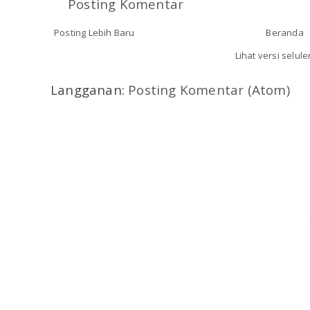
Posting Komentar
Posting Lebih Baru
Beranda
Lihat versi selule
Langganan:
Posting Komentar (Atom)