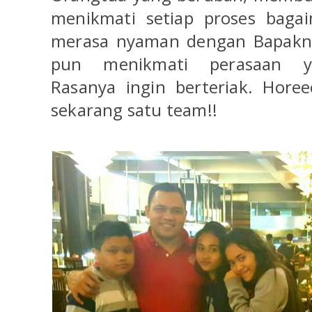
menikmati setiap proses baga
merasa nyaman dengan Bapakny
pun menikmati perasaan y
Rasanya ingin berteriak. Hore
sekarang satu team!!