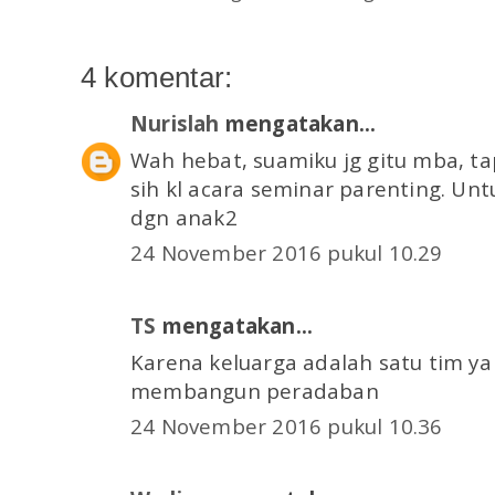
4 komentar:
Nurislah
mengatakan...
Wah hebat, suamiku jg gitu mba, t
sih kl acara seminar parenting. Un
dgn anak2
24 November 2016 pukul 10.29
TS
mengatakan...
Karena keluarga adalah satu tim y
membangun peradaban
24 November 2016 pukul 10.36