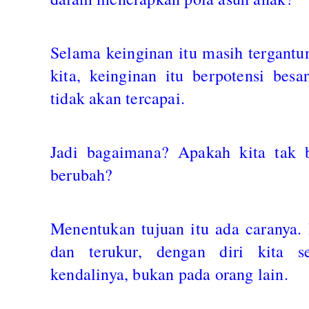
Selama keinginan itu masih tergantun
kita, keinginan itu berpotensi bes
tidak akan tercapai.
Jadi bagaimana? Apakah kita tak b
berubah?
Menentukan tujuan itu ada caranya. B
dan terukur, dengan diri kita s
kendalinya, bukan pada orang lain.