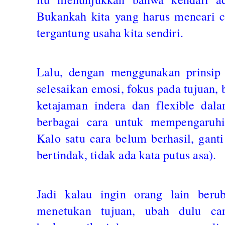
Bukankah kita yang harus mencari ca
tergantung usaha kita sendiri.
Lalu, dengan menggunakan prinsip 
selesaikan emosi, fokus pada tujuan,
ketajaman indera dan flexible dala
berbagai cara untuk mempengaruhi.
Kalo satu cara belum berhasil, ganti
bertindak, tidak ada kata putus asa).
Jadi kalau ingin orang lain beru
menetukan tujuan, ubah dulu cara