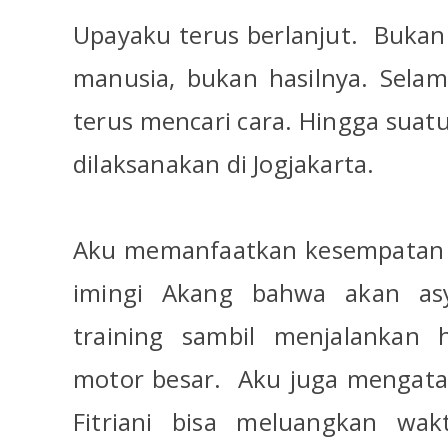
Upayaku terus berlanjut.
Bukank
manusia, bukan hasilnya. Selam
terus mencari cara. Hingga suatu
dilaksanakan di Jogjakarta.
Aku memanfaatkan kesempatan 
imingi Akang bahwa akan asy
training sambil menjalankan 
motor besar.
Aku juga mengat
Fitriani bisa meluangkan wa