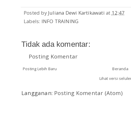
Posted by
Juliana Dewi Kartikawati
at
12:47
Labels:
INFO TRAINING
Tidak ada komentar:
Posting Komentar
Posting Lebih Baru
Beranda
Lihat versi selule
Langganan:
Posting Komentar (Atom)