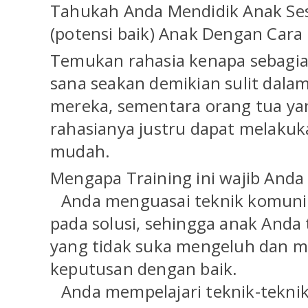
Tahukah Anda Mendidik Anak Ses
(potensi baik) Anak Dengan Cara
Temukan rahasia kenapa sebagian
sana seakan demikian sulit dala
mereka, sementara orang tua y
rahasianya justru dapat melaku
mudah.
Mengapa Training ini wajib Anda 
🔸
Anda menguasai teknik komunik
pada solusi, sehingga anak And
yang tidak suka mengeluh dan
keputusan dengan baik.
🔸
Anda mempelajari teknik-teknik