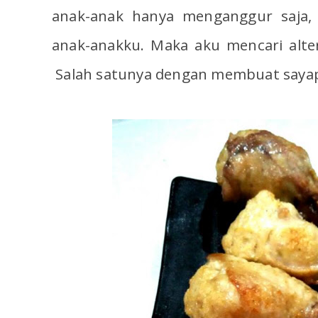
anak-anak hanya menganggur saja, 
anak-anakku. Maka aku mencari alte
Salah satunya dengan membuat sayap a