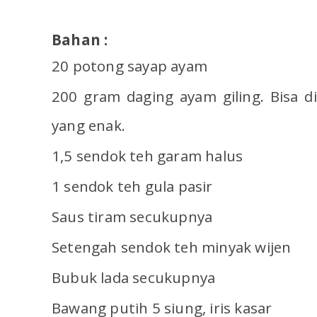
Bahan :
20 potong sayap ayam
200 gram daging ayam giling. Bisa 
yang enak.
1,5 sendok teh garam halus
1 sendok teh gula pasir
Saus tiram secukupnya
Setengah sendok teh minyak wijen
Bubuk lada secukupnya
Bawang putih 5 siung, iris kasar