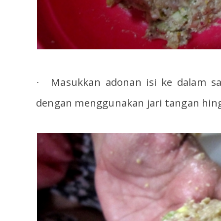
Masukkan adonan isi ke dalam s
·
dengan menggunakan jari tangan hing