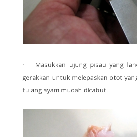
Masukkan ujung pisau yang lan
·
gerakkan untuk melepaskan otot yan
tulang ayam mudah dicabut.