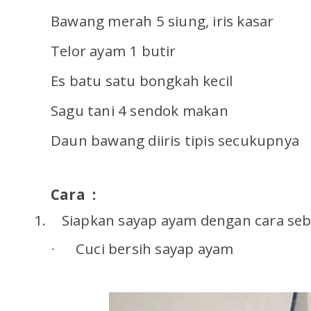
Bawang merah 5 siung, iris kasar
Telor ayam 1 butir
Es batu satu bongkah kecil
Sagu tani 4 sendok makan
Daun bawang diiris tipis secukupnya
Cara :
1.
Siapkan sayap ayam dengan cara seba
Cuci bersih sayap ayam
·