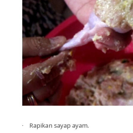
Rapikan sayap ayam.
·