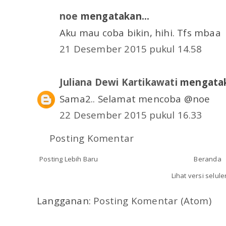
noe
mengatakan...
Aku mau coba bikin, hihi. Tfs mbaa
21 Desember 2015 pukul 14.58
Juliana Dewi Kartikawati
mengatak
Sama2.. Selamat mencoba @noe
22 Desember 2015 pukul 16.33
Posting Komentar
Posting Lebih Baru
Beranda
Lihat versi selule
Langganan:
Posting Komentar (Atom)