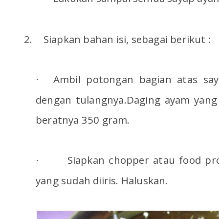
2.
Siapkan bahan isi, sebagai berikut :
Ambil potongan bagian atas say
·
dengan tulangnya.Daging ayam yang 
beratnya 350 gram.
Siapkan chopper atau food p
·
yang sudah diiris. Haluskan.