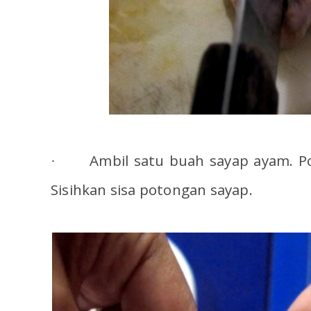
Ambil satu buah sayap ayam. P
·
Sisihkan sisa potongan sayap.