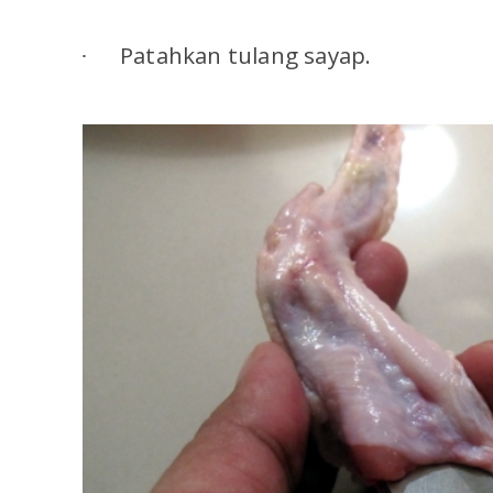
Patahkan tulang sayap.
·