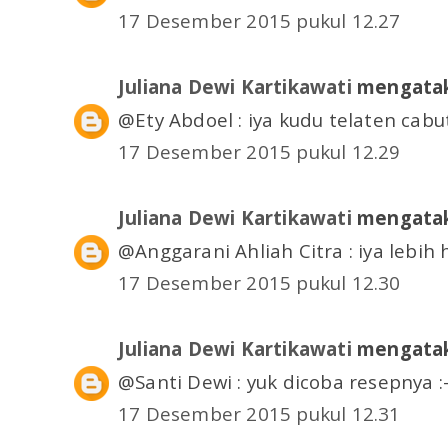
17 Desember 2015 pukul 12.27
Juliana Dewi Kartikawati
mengatak
@Ety Abdoel : iya kudu telaten cabut
17 Desember 2015 pukul 12.29
Juliana Dewi Kartikawati
mengatak
@Anggarani Ahliah Citra : iya lebih 
17 Desember 2015 pukul 12.30
Juliana Dewi Kartikawati
mengatak
@Santi Dewi : yuk dicoba resepnya :-
17 Desember 2015 pukul 12.31