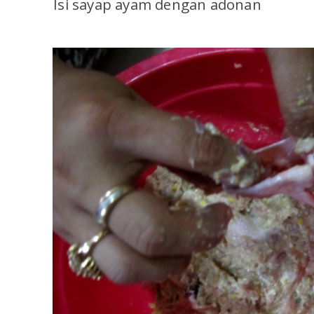
Isi sayap ayam dengan adonan