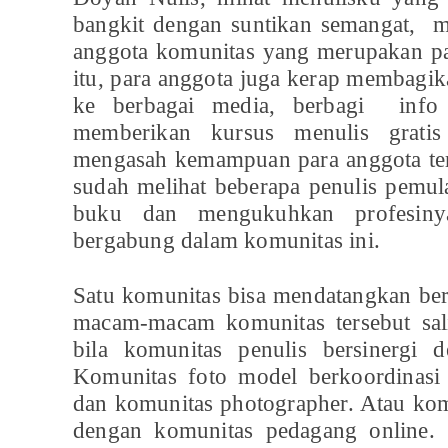
bangkit dengan suntikan semangat, m
anggota komunitas yang merupakan par
itu, para anggota juga kerap membagik
ke berbagai media, berbagi inf
memberikan kursus menulis grati
mengasah kemampuan para anggota te
sudah melihat beberapa penulis pemula
buku dan mengukuhkan profesinya
bergabung dalam komunitas ini.
Satu komunitas bisa mendatangkan berk
macam-macam komunitas tersebut sal
bila komunitas penulis bersinergi 
Komunitas foto model berkoordinasi
dan komunitas photographer. Atau kom
dengan komunitas pedagang online.