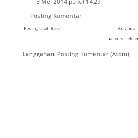
3 Mei 2014 pukul 14.29
Posting Komentar
Posting Lebih Baru
Beranda
Lihat versi selule
Langganan:
Posting Komentar (Atom)