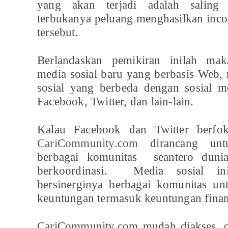
yang akan terjadi adalah saling 
terbukanya peluang menghasilkan inco
tersebut.
Berlandaskan pemikiran inilah ma
media sosial baru yang berbasis Web,
sosial yang berbeda dengan sosial me
Facebook, Twitter, dan lain-lain.
Kalau Facebook dan Twitter berfo
CariCommunity.com
dirancang unt
berbagai komunitas seantero dunia
berkoordinasi. Media sosial i
bersinerginya berbagai komunitas u
keuntungan termasuk keuntungan finan
CariCommunity.com mudah diakses, 