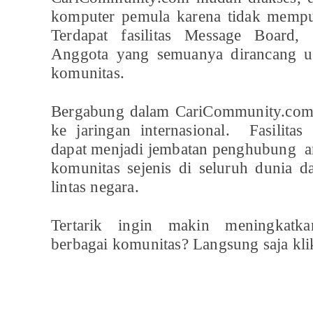
komputer pemula karena tidak mempuny
Terdapat fasilitas Message Board, 
Anggota yang semuanya dirancang un
komunitas.
Bergabung dalam CariCommunity.com
ke jaringan internasional. Fasilit
dapat menjadi jembatan penghubung an
komunitas sejenis di seluruh dunia
lintas negara.
Tertarik ingin makin meningkatka
berbagai komunitas? Langsung saja kl