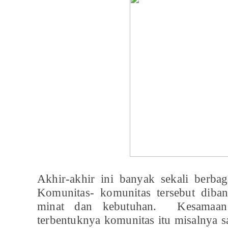
Akhir-akhir ini banyak sekali berba
Komunitas- komunitas tersebut diba
minat dan kebutuhan. Kesamaan
terbentuknya komunitas itu misalnya s