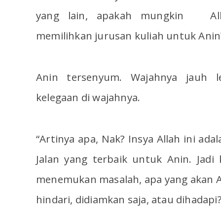
yang lain, apakah mungkin Alla
memilihkan jurusan kuliah untuk Anin
Anin tersenyum. Wajahnya jauh le
kelegaan di wajahnya.
“Artinya apa, Nak? Insya Allah ini adal
Jalan yang terbaik untuk Anin. Jadi 
menemukan masalah, apa yang akan A
hindari, didiamkan saja, atau dihadapi