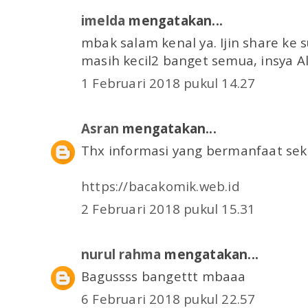
imelda
mengatakan...
mbak salam kenal ya. Ijin share ke 
masih kecil2 banget semua, insya Al
1 Februari 2018 pukul 14.27
Asran
mengatakan...
Thx informasi yang bermanfaat seka
https://bacakomik.web.id
2 Februari 2018 pukul 15.31
nurul rahma
mengatakan...
Bagussss bangettt mbaaa
6 Februari 2018 pukul 22.57