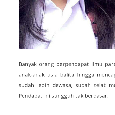
Banyak orang berpendapat ilmu par
anak-anak usia balita hingga mencap
sudah lebih dewasa, sudah telat m
Pendapat ini sungguh tak berdasar.