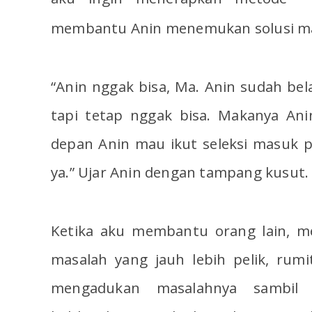
membantu Anin menemukan solusi ma
“Anin nggak bisa, Ma. Anin sudah bela
tapi tetap nggak bisa. Makanya An
depan Anin mau ikut seleksi masuk pe
ya.” Ujar Anin dengan tampang kusut.
Ketika aku membantu orang lain, m
masalah yang jauh lebih pelik, rumi
mengadukan masalahnya sambil 