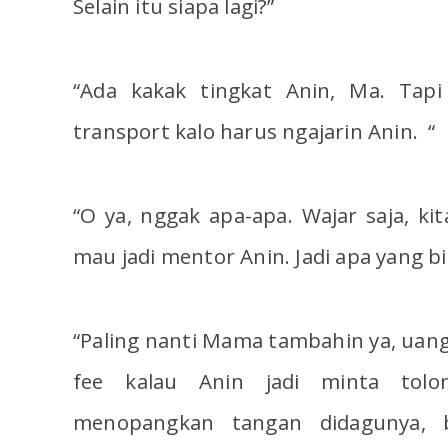
Selain itu siapa lagi?”
“Ada kakak tingkat Anin, Ma. Tapi
transport kalo harus ngajarin Anin. “
“O ya, nggak apa-apa. Wajar saja, ki
mau jadi mentor Anin. Jadi apa yang 
“Paling nanti Mama tambahin ya, uang
fee kalau Anin jadi minta tolo
menopangkan tangan didagunya, bi