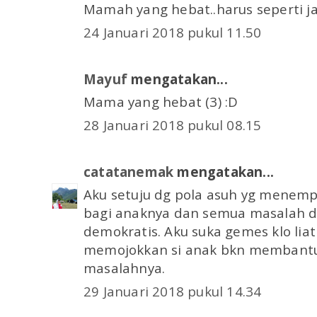
Mamah yang hebat..harus seperti j
24 Januari 2018 pukul 11.50
Mayuf
mengatakan...
Mama yang hebat (3) :D
28 Januari 2018 pukul 08.15
catatanemak
mengatakan...
Aku setuju dg pola asuh yg menem
bagi anaknya dan semua masalah di
demokratis. Aku suka gemes klo liat
memojokkan si anak bkn membantu
masalahnya.
29 Januari 2018 pukul 14.34