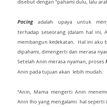
disebut dengan "pahami dulu, lalu ara
Pacing
adalah upaya untuk meny
terhadap seseorang (dalam hal ini,
membangun kedekatan. Hal ini aku 
dipahami, dimengerti dan merasa ny
Setelah Anin merasa nyaman, proses
Anin pada tujuan akan lebih mudah.
“Anin, Mama mengerti Anin menemu
Anin lho yang mengalami hal seperti 