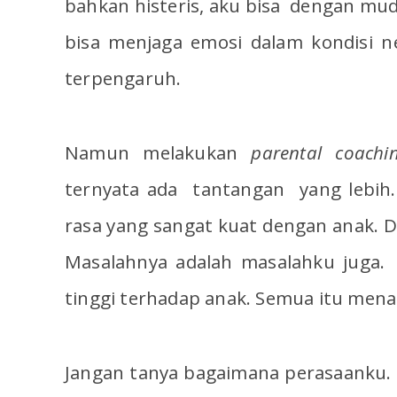
bahkan histeris, aku bisa dengan mu
bisa menjaga emosi dalam kondisi ne
terpengaruh.
Namun melakukan
parental coachi
ternyata ada tantangan yang lebih
rasa yang sangat kuat dengan anak. Di
Masalahnya adalah masalahku juga.
tinggi terhadap anak. Semua itu me
Jangan tanya bagaimana perasaanku. Y