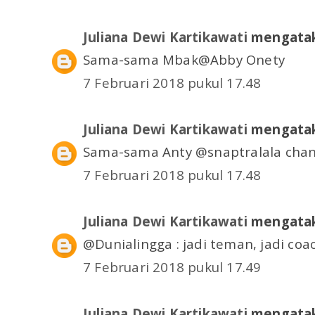
Juliana Dewi Kartikawati
mengatak
Sama-sama Mbak@Abby Onety
7 Februari 2018 pukul 17.48
Juliana Dewi Kartikawati
mengatak
Sama-sama Anty @snaptralala cha
7 Februari 2018 pukul 17.48
Juliana Dewi Kartikawati
mengatak
@Dunialingga : jadi teman, jadi coa
7 Februari 2018 pukul 17.49
Juliana Dewi Kartikawati
mengatak