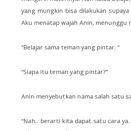
yang mungkin bisa dilakukan supaya
Aku menatap wajah Anin, menunggu r
“Belajar sama teman yang pintar. “
“Siapa itu teman yang pintar?”
Anin menyebutkan nama salah satu s
“Nah.. berarti kita dapat satu cara ya