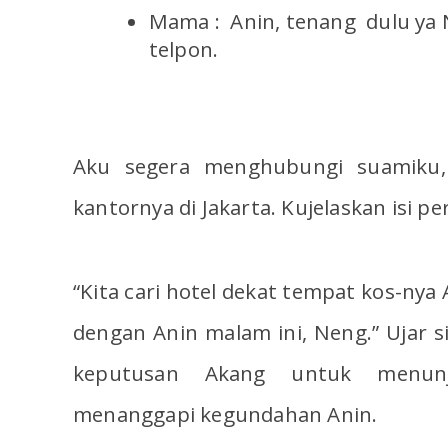
Mama : Anin, tenang dulu ya
telpon.
Aku segera menghubungi suamiku, 
kantornya di Jakarta. Kujelaskan isi 
“Kita cari hotel dekat tempat kos-nya
dengan Anin malam ini, Neng.” Ujar s
keputusan Akang untuk menunj
menanggapi kegundahan Anin.