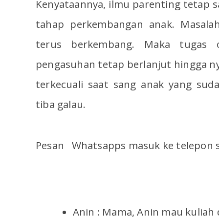
Kenyataannya, ilmu parenting tetap 
tahap perkembangan anak. Masalah
terus berkembang. Maka tugas
pengasuhan tetap berlanjut hingga ny
terkecuali saat sang anak yang sud
tiba galau.
Pesan Whatsapps masuk ke telepon sel
Anin : Mama, Anin mau kuliah d