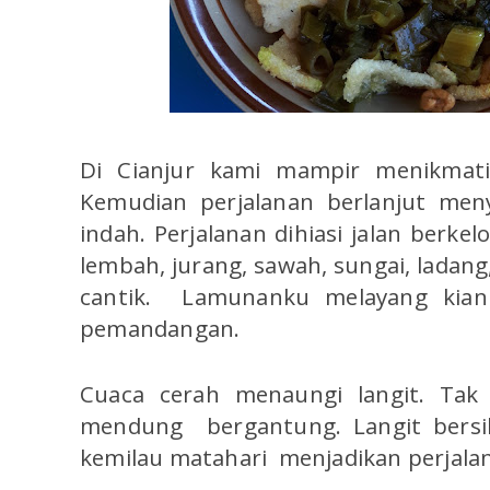
Di Cianjur kami mampir menikmat
Kemudian perjalanan berlanjut men
indah. Perjalanan dihiasi jalan berk
lembah, jurang, sawah, sungai, ladang
cantik. Lamunanku melayang kian 
pemandangan.
Cuaca cerah menaungi langit. Tak 
mendung bergantung. Langit bersi
kemilau matahari menjadikan perjal