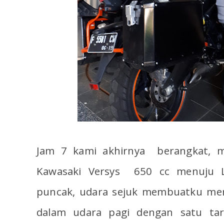
Jam 7 kami akhirnya berangkat, me
Kawasaki Versys 650 cc menuju L
puncak, udara sejuk membuatku mer
dalam udara pagi dengan satu tar