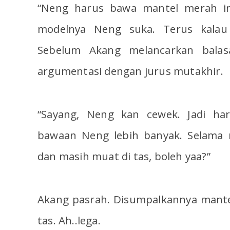
“Neng harus bawa mantel merah ini
modelnya Neng suka. Terus kalau 
Sebelum Akang melancarkan bala
argumentasi dengan jurus mutakhir.
“Sayang, Neng kan cewek. Jadi ha
bawaan Neng lebih banyak. Selama
dan masih muat di tas, boleh yaa?”
Akang pasrah. Disumpalkannya mante
tas. Ah..lega.