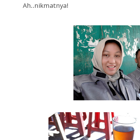
Ah..nikmatnya!