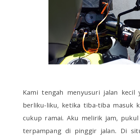
Kami tengah menyusuri jalan kecil
berliku-liku, ketika tiba-tiba masuk
cukup ramai. Aku melirik jam, puku
terpampang di pinggir jalan. Di sit