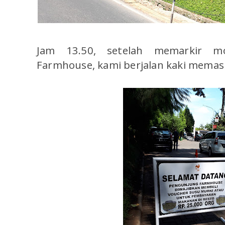
Jam 13.50, setelah memarkir mo
Farmhouse, kami berjalan kaki memasu