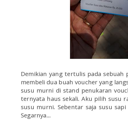
Demikian yang tertulis pada sebuah
membeli dua buah voucher yang lang
susu murni di stand penukaran vouc
ternyata haus sekali. Aku pilih susu 
susu murni. Sebentar saja susu sapi 
Segarnya...