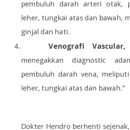
pembuluh darah arteri otak, 
leher, tungkai atas dan bawah,
ginjal dan hati.
4.
Venografi Vascular
menegakkan diagnostic adan
pembuluh darah vena, meliput
leher, tungkai atas dan bawah.”
Dokter Hendro berhenti sejenak