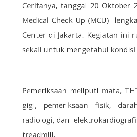
Ceritanya, tanggal 20 Oktober 
Medical Check Up (MCU)
lengka
Center di Jakarta. Kegiatan ini 
sekali untuk mengetahui kondisi
Pemeriksaan meliputi mata, TH
gigi, pemeriksaan fisik, darah
radiologi, dan
elektrokardiograf
treadmill.