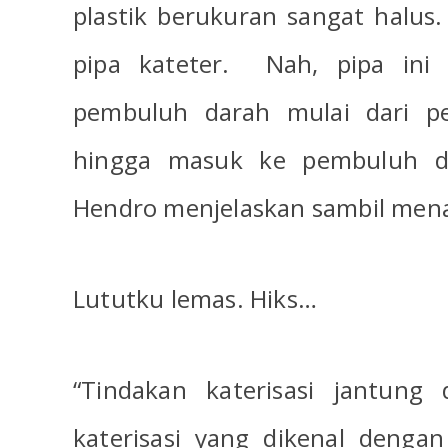
plastik berukuran sangat halus. 
pipa kateter.
Nah, pipa ini
pembuluh darah mulai dari p
hingga masuk ke pembuluh da
Hendro menjelaskan sambil men
Lututku lemas. Hiks…
“Tindakan katerisasi jantung 
katerisasi yang dikenal dengan 