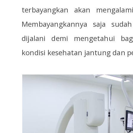
terbayangkan akan
mengalami 
Membayangkannya saja sudah 
dijalani demi mengetahui ba
kondisi kesehatan jantung dan 