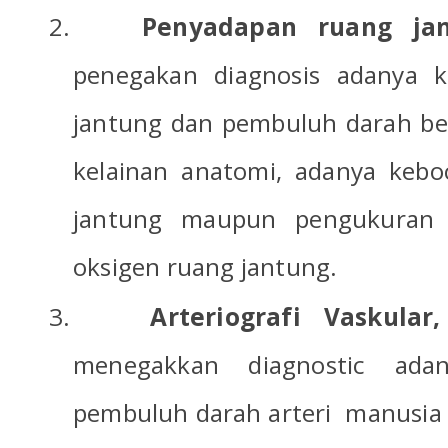
2.
Penyadapan ruang ja
penegakan diagnosis adanya k
jantung dan pembuluh darah bes
kelainan anatomi, adanya kebo
jantung maupun pengukuran 
oksigen ruang jantung.
3.
Arteriografi Vaskula
menegakkan diagnostic adan
pembuluh darah arteri
manusia 