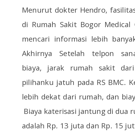
Menurut dokter Hendro, fasilita
di Rumah Sakit Bogor Medical 
mencari informasi lebih banya
Akhirnya Setelah telpon san
biaya, jarak rumah sakit dari
pilihanku jatuh pada RS BMC. 
lebih dekat dari rumah, dan bia
Biaya katerisasi jantung di dua
adalah Rp. 13 juta dan Rp. 15 ju