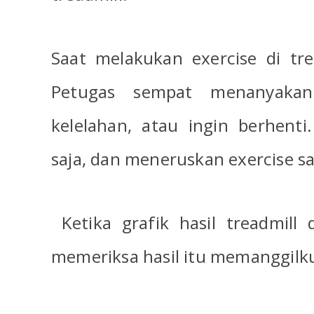
Saat melakukan exercise di trea
Petugas sempat menanyaka
kelelahan, atau ingin berhenti
saja, dan meneruskan exercise sa
Ketika grafik hasil treadmill 
memeriksa hasil itu memanggilk