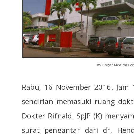
RS Bogor Medical Cen
Rabu, 16 November 2016. Jam 
sendirian memasuki ruang dokt
Dokter Rifnaldi SpJP (K) menya
surat pengantar dari dr. He