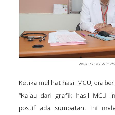
Dokter Hendro Darmawa
Ketika melihat hasil MCU, dia ber
“Kalau dari grafik hasil MCU 
postif ada sumbatan. Ini mal