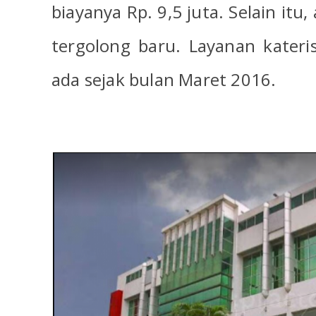
biayanya Rp. 9,5 juta. Selain itu
tergolong baru. Layanan kateri
ada sejak bulan Maret 2016.