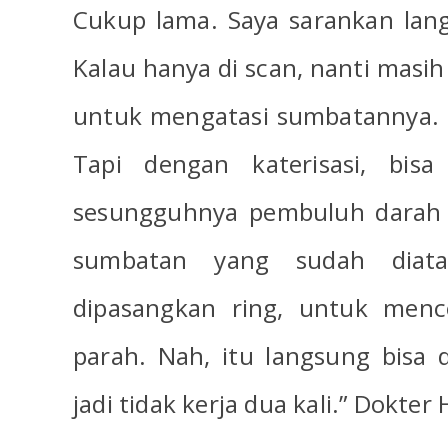
Cukup lama. Saya sarankan langs
Kalau hanya di scan, nanti masih
untuk mengatasi sumbatannya. M
Tapi dengan katerisasi, bisa 
sesungguhnya pembuluh darah 
sumbatan yang sudah diata
dipasangkan ring, untuk men
parah. Nah, itu langsung bisa d
jadi tidak kerja dua kali.” Dokte