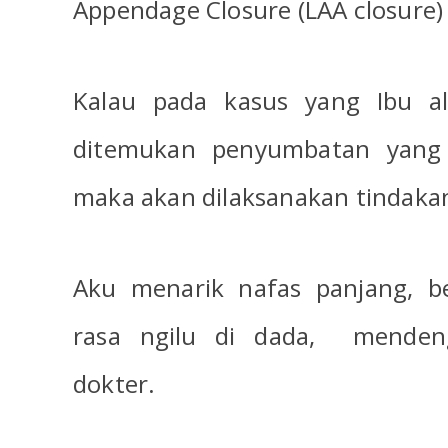
Appendage Closure (LAA closure) d
Kalau pada kasus yang Ibu al
ditemukan penyumbatan yang 
maka akan dilaksanakan tindaka
Aku menarik nafas panjang, b
rasa ngilu di dada,
menden
dokter.