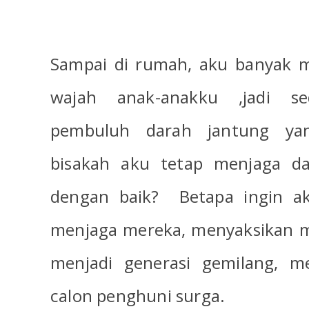
Sampai di rumah, aku banyak
wajah anak-anakku ,jadi se
pembuluh darah jantung ya
bisakah aku tetap menjaga d
dengan baik?
Betapa ingin a
menjaga mereka, menyaksikan 
menjadi generasi gemilang, me
calon penghuni surga.