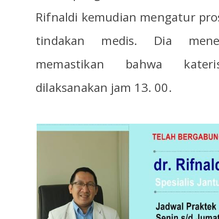
Rifnaldi kemudian mengatur pr
tindakan medis. Dia mene
memastikan bahwa kateri
dilaksanakan jam 13. 00.