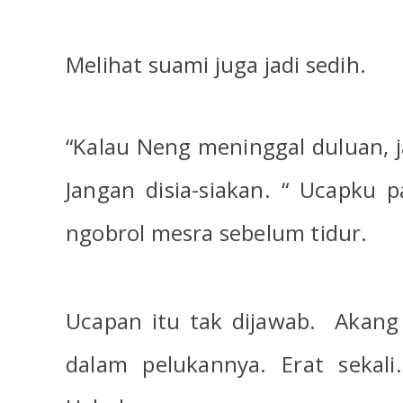
Melihat suami juga jadi sedih.
“Kalau Neng meninggal duluan, 
Jangan disia-siakan. “ Ucapku 
ngobrol mesra sebelum tidur.
Ucapan itu tak dijawab.
Akang
dalam pelukannya. Erat sekali