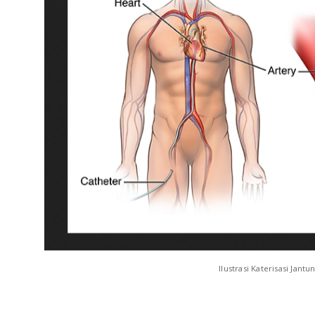
Ilustrasi Katerisasi Jantu