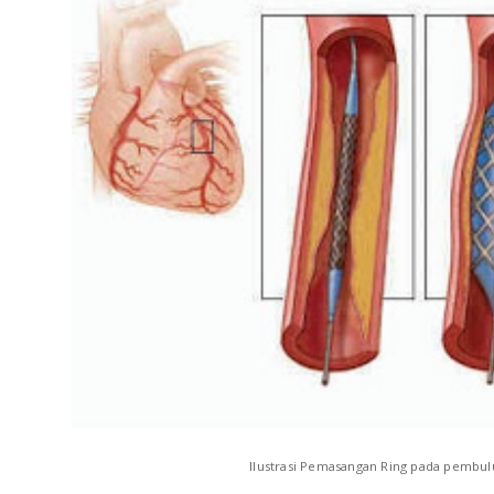
Ilustrasi Pemasangan Ring pada pembul