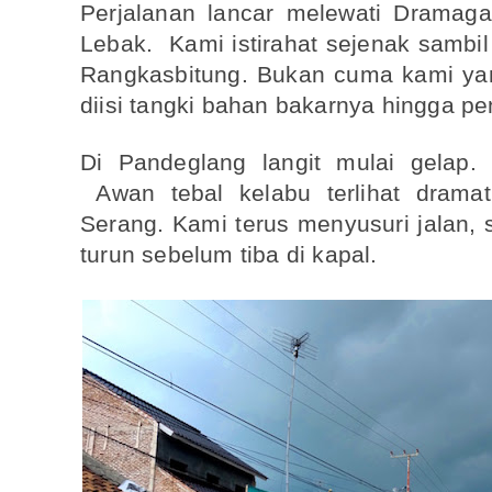
Perjalanan lancar melewati Dramaga
Lebak. Kami istirahat sejenak sambi
Rangkasbitung. Bukan cuma kami ya
diisi tangki bahan bakarnya hingga p
Di Pandeglang langit mulai gelap.
Awan tebal kelabu terlihat drama
Serang. Kami terus menyusuri jalan, 
turun sebelum tiba di kapal.