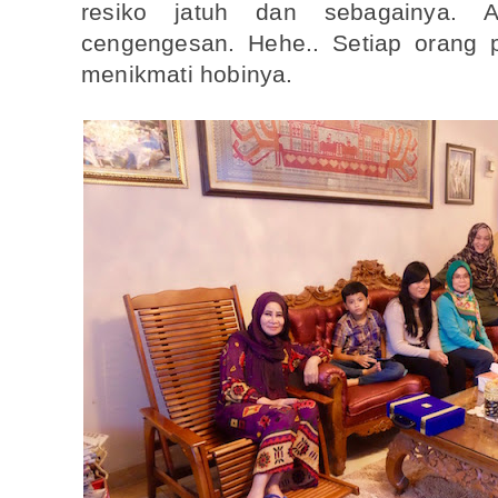
resiko jatuh dan sebagainya. 
cengengesan. Hehe.. Setiap orang 
menikmati hobinya.