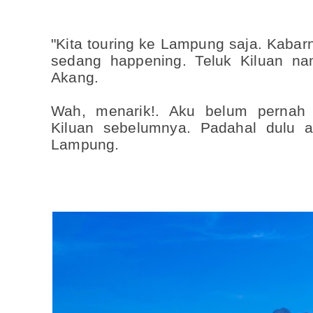
"Kita touring ke Lampung saja. Kabar
sedang happening. Teluk Kiluan na
Akang.
Wah, menarik!. Aku belum pernah 
Kiluan sebelumnya. Padahal dulu 
Lampung.