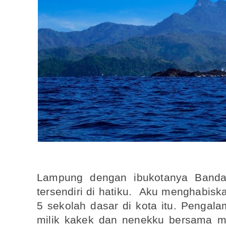
Lampung dengan ibukotanya Band
tersendiri di hatiku. Aku menghabisk
5 sekolah dasar di kota itu. Pengala
milik kakek dan nenekku bersama ma