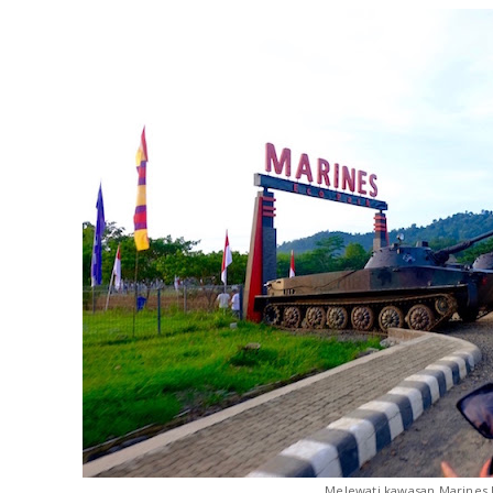
Melewati kawasan Marines 