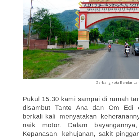
Gerbang kota Bandar L
Pukul 15.30 kami sampai di rumah ta
disambut Tante Ana dan Om Edi 
berkali-kali menyatakan keheranan
naik motor. Dalam bayangannya,
Kepanasan, kehujanan, sakit pinggan