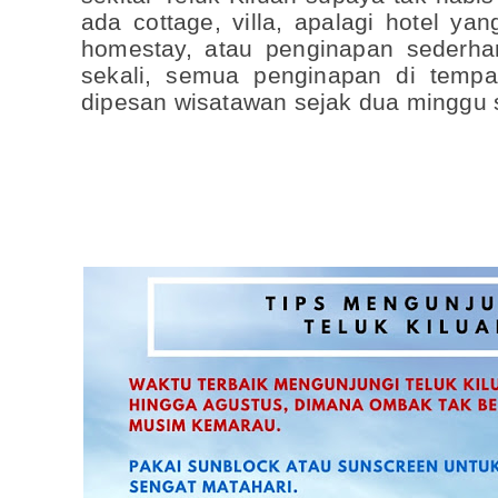
ada cottage, villa, apalagi hotel 
homestay, atau penginapan sederh
sekali, semua penginapan di tempa
dipesan wisatawan sejak dua minggu