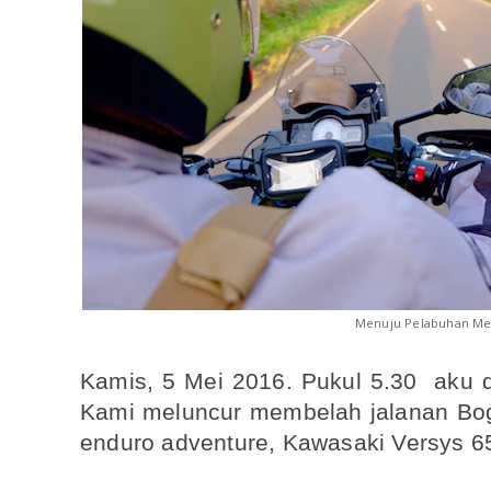
Menuju Pelabuhan Me
Kamis, 5 Mei 2016. Pukul 5.30 aku 
Kami meluncur membelah jalanan Bogo
enduro adventure, Kawasaki Versys 