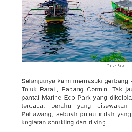
Teluk Ratai
Selanjutnya kami memasuki gerbang 
Teluk Ratai., Padang Cermin. Tak jau
pantai Marine Eco Park yang dikelola
terdapat perahu yang disewakan
Pahawang, sebuah pulau indah yang 
kegiatan snorkling dan diving.