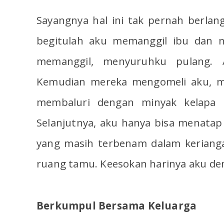
Sayangnya hal ini tak pernah berla
begitulah aku memanggil ibu dan n
memanggil, menyuruhku pulang. 
Kemudian mereka mengomeli aku, m
membaluri dengan minyak kelapa
Selanjutnya, aku hanya bisa menata
yang masih terbenam dalam keriangan
ruang tamu. Keesokan harinya aku de
Berkumpul Bersama Keluarga