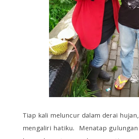
Tiap kali meluncur dalam derai hujan
mengaliri hatiku. Menatap gulungan