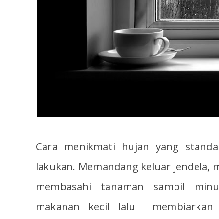
Cara menikmati hujan yang standa
lakukan. Memandang keluar jendela, m
membasahi tanaman sambil minu
makanan kecil lalu membiarkan 