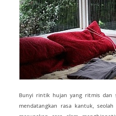
Bunyi rintik hujan yang ritmis dan
mendatangkan rasa kantuk, seolah