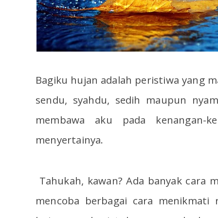
Bagiku hujan adalah peristiwa yang
sendu, syahdu, sedih maupun nyama
membawa aku pada kenangan-ke
menyertainya.
Tahukah, kawan? Ada banyak cara m
mencoba berbagai cara menikmati 