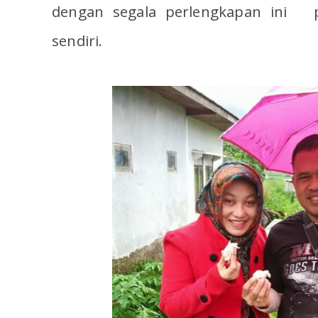
dengan segala perlengkapan ini p
sendiri.