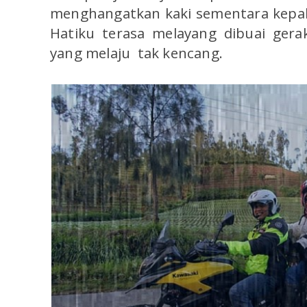
menghangatkan kaki sementara kepala 
Hatiku terasa melayang dibuai ge
yang melaju tak kencang.