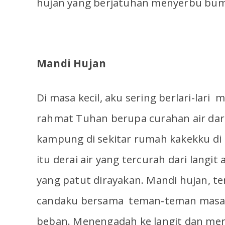
hujan yang berjatuhan menyerbu bumi.
Mandi Hujan
Di masa kecil, aku sering berlari-lar
rahmat Tuhan berupa curahan air dar
kampung di sekitar rumah kakekku di
itu derai air yang tercurah dari langit
yang patut dirayakan. Mandi hujan, te
candaku bersama teman-teman masa k
beban. Menengadah ke langit dan mer