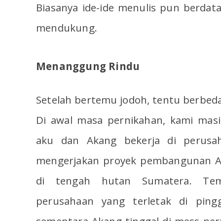
Biasanya ide-ide menulis pun berda
mendukung.
Menanggung Rindu
Setelah bertemu jodoh, tentu berbeda
Di awal masa pernikahan, kami masi
aku dan Akang bekerja di perusa
mengerjakan proyek pembangunan As
di tengah hutan Sumatera. Tem
perusahaan yang terletak di pingg