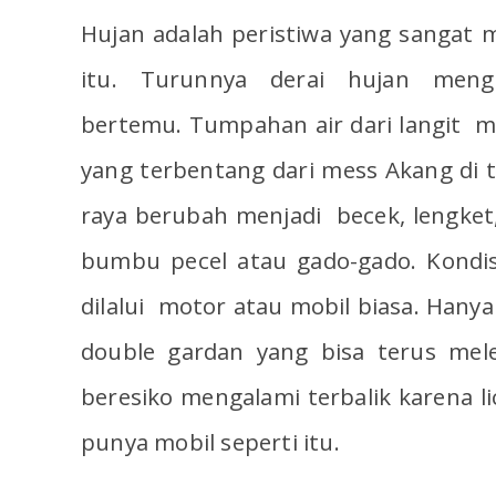
Hujan adalah peristiwa yang sangat 
itu. Turunnya derai hujan men
bertemu. Tumpahan air dari langit 
yang terbentang dari mess Akang di
raya berubah menjadi becek, lengket,
bumbu pecel atau gado-gado. Kondisi 
dilalui motor atau mobil biasa. Hanya
double gardan yang bisa terus mele
beresiko mengalami terbalik karena li
punya mobil seperti itu.