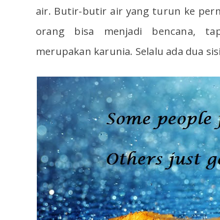
air. Butir-butir air yang turun ke p
orang bisa menjadi bencana, tap
merupakan karunia. Selalu ada dua sis