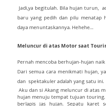
Jadi,ya begitulah. Bila hujan turun, 
baru yang pedih dan pilu menatap h
daya menuntaskannya. Hehehe...
Meluncur di atas Motor saat Touri
Pernah mencoba berhujan-hujan naik 
Dari semua cara menikmati hujan, y
dan spektakuler adalah yang satu ini.
Aku dan si Akang meluncur di atas m
hujan menuju tempat tujuan touring
berlapis jas hujan. Sepatu karet