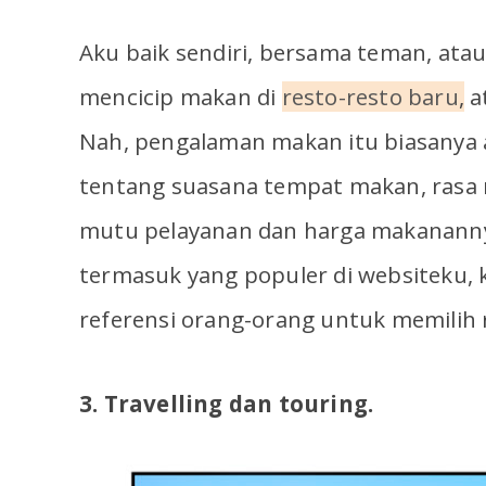
Aku baik sendiri, bersama teman, ata
mencicip makan di
resto-resto baru
,
a
Nah, pengalaman makan itu biasanya aku
tentang suasana tempat makan, rasa 
mutu pelayanan dan harga makanannya.
termasuk yang populer di websiteku, k
referensi orang-orang untuk memilih
3. Travelling dan touring.