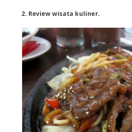
2. Review wisata kuliner.