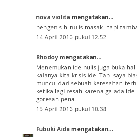
nova violita
mengatakan...
pengen sih..nulis masak.. tapi tamb
14 April 2016 pukul 12.52
Rhodoy
mengatakan...
Menemukan ide nulis juga buka ha
kalanya kita krisis ide. Tapi saya bi
muncul dari sebuah keresahan ter
ketika lagi resah karena ga ada ide
goresan pena.
15 April 2016 pukul 10.38
Fubuki Aida
mengatakan...