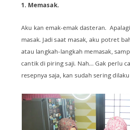
1. Memasak.
Aku kan emak-emak dasteran. Apalagi 
masak. Jadi saat masak, aku potret b
atau langkah-langkah memasak, sampa
cantik di piring saji. Nah... Gak perlu ca
resepnya saja, kan sudah sering dilaku