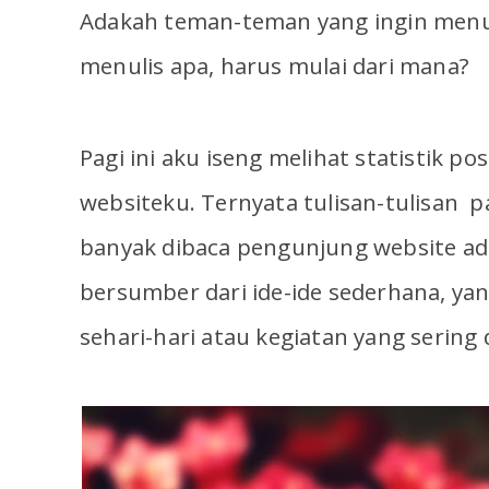
Adakah teman-teman yang ingin menuli
menulis apa, harus mulai dari mana?
Pagi ini aku iseng melihat statistik po
websiteku. Ternyata tulisan-tulisan p
banyak dibaca pengunjung website ada
bersumber dari ide-ide sederhana, yan
sehari-hari atau kegiatan yang sering 