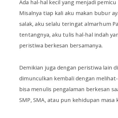
Ada hal-hal kecil yang menjadi pemicu
Misalnya tiap kali aku makan bubur a
salak, aku selalu teringat almarhum P
tentangnya, aku tulis hal-hal indah ya
peristiwa berkesan bersamanya.
Demikian juga dengan peristiwa lain di
dimunculkan kembali dengan melihat-li
bisa menulis pengalaman berkesan saat
SMP, SMA, atau pun kehidupan masa k