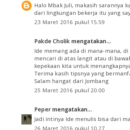
Halo Mbak Juli, makasih sarannya k
dari lingkungan bekerja itu yang say
23 Maret 2016 pukul 15.59
Pakde Cholik
mengatakan...
Ide memang ada di mana-mana, di se
mencari di atas langit atau di baw
kepekaan kita untuk menangkapny
Terima kasih tipsnya yang bermanf
Salam hangat dari Jombang
25 Maret 2016 pukul 20.00
Peper
mengatakan...
Jadi intinya Ide menulis bisa dari ma
26 Maret 2016 pukul 10.27