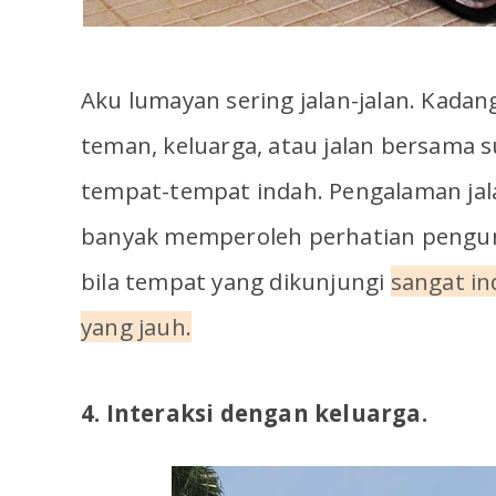
Aku lumayan sering jalan-jalan. Kadan
teman, keluarga, atau jalan bersama 
tempat-tempat indah. Pengalaman jalan
banyak memperoleh perhatian pengun
bila tempat yang dikunjungi
sangat i
yang jauh.
4. Interaksi dengan keluarga.