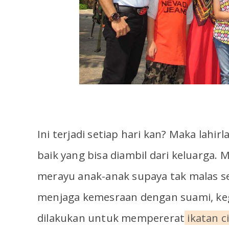
Ini terjadi setiap hari kan? Maka lahirl
baik yang bisa diambil dari keluarga.
merayu anak-anak supaya tak malas se
menjaga kemesraan dengan suami, keg
dilakukan untuk mempererat
ikatan c