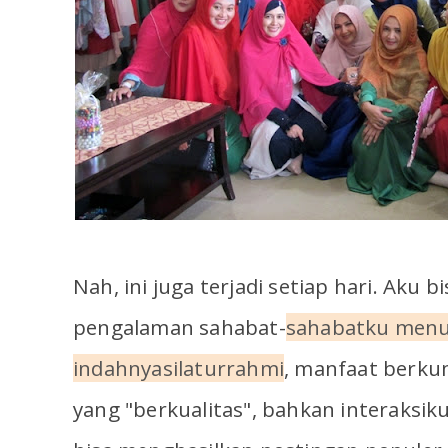
Nah, ini juga terjadi setiap hari. Aku 
pengalaman sahabat-
sahabatku menu
indahnyasilaturrahmi
, manfaat berku
yang "berkualitas", bahkan interaksi