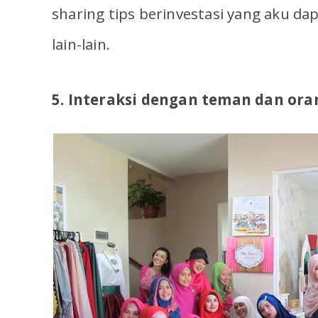
sharing tips berinvestasi yang aku dap
lain-lain.
5. Interaksi dengan teman dan ora