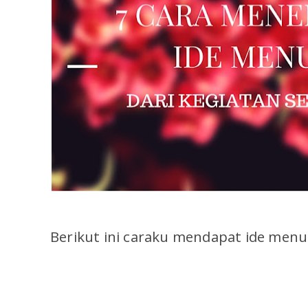
Berikut ini caraku mendapat ide menul