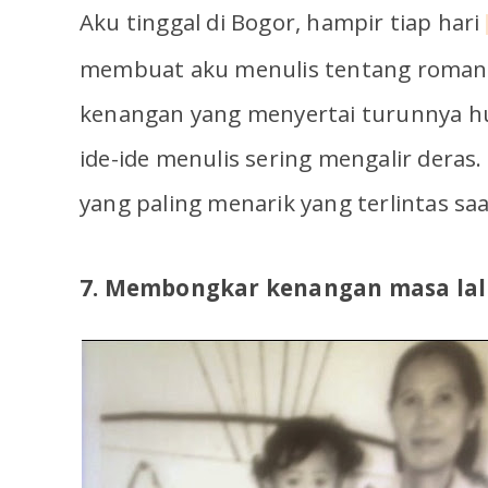
Aku tinggal di Bogor, hampir tiap hari
membuat aku menulis tentang roman
kenangan yang menyertai turunnya hu
ide-ide menulis sering mengalir deras. 
yang paling menarik yang terlintas saa
7. Membongkar kenangan masa lal