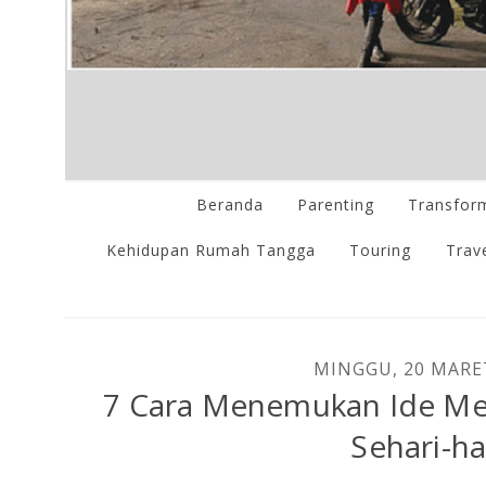
Beranda
Parenting
Transform
Kehidupan Rumah Tangga
Touring
Trave
MINGGU, 20 MARE
7 Cara Menemukan Ide Men
Sehari-ha