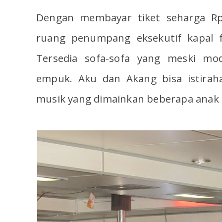
Dengan membayar tiket seharga Rp
ruang penumpang eksekutif kapal 
Tersedia sofa-sofa yang meski mod
empuk. Aku dan Akang bisa istirah
musik yang dimainkan beberapa anak