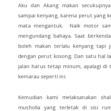
Aku dan Akang makan secukupnya
sampai kenyang, karena perut yang
mata mengantuk. Naik motor sam
mengundang bahaya. Saat berkendar
boleh makan terlalu kenyang tapi 
dengan perut kosong. Dan satu hal lag
jalan harus tetap minum, apalagi d
kemarau seperti ini.
Kemudian kami melaksanakan sha
musholla yang terletak di sisi ru