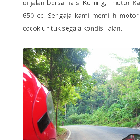
di jalan bersama si Kuning, motor Ka
650 cc. Sengaja kami memilih motor
cocok untuk segala kondisi jalan.