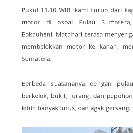
Pukul 11.10 WIB, kami turun dari kap
motor di aspal Pulau Sumatera,
Bakauheni. Matahari terasa menyeng
membelokkan motor ke kanan, meny
Sumatera.
Berbeda suasananya dengan pulau 
berkelok, bukit, jurang, dan pepohon
lebih banyak lurus, dan agak gersang.