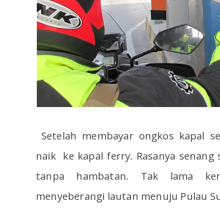
Setelah membayar ongkos kapal sej
naik ke kapal ferry. Rasanya senang s
tanpa hambatan. Tak lama kem
menyeberangi lautan menuju Pulau S