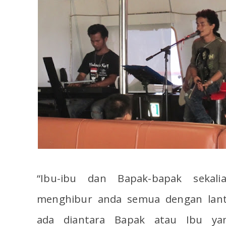
“Ibu-ibu dan Bapak-bapak sekali
menghibur anda semua dengan lantu
ada diantara Bapak atau Ibu ya