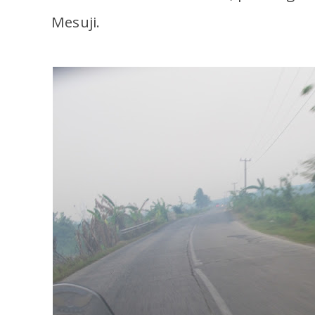
Mesuji.