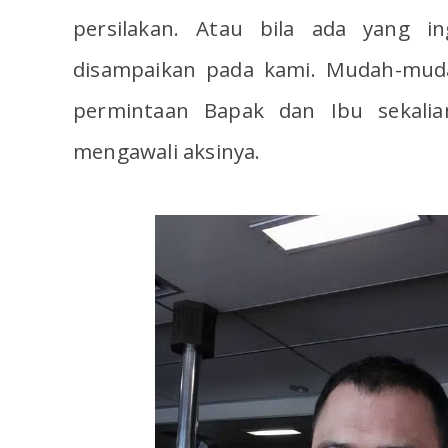
persilakan. Atau bila ada yang i
disampaikan pada kami. Mudah-mud
permintaan Bapak dan Ibu sekalian
mengawali aksinya.