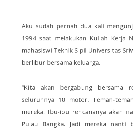
Aku sudah pernah dua kali mengunj
1994 saat melakukan Kuliah Kerja 
mahasiswi Teknik Sipil Universitas Sri
berlibur bersama keluarga.
“Kita akan bergabung bersama r
seluruhnya 10 motor. Teman-teman
mereka. Ibu-ibu rencananya akan na
Pulau Bangka. Jadi mereka nanti 