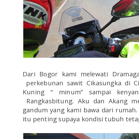
Dari Bogor kami melewati Dramaga,
perkebunan sawit Cikasungka di Ci
Kuning “ minum” sampai keny
Rangkasbitung. Aku dan Akang me
gandum yang kami bawa dari rumah.
itu penting supaya kondisi tubuh tetap