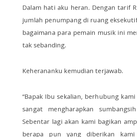
Dalam hati aku heran. Dengan tarif R
jumlah penumpang di ruang eksekutif
bagaimana para pemain musik ini me
tak sebanding.
Keherananku kemudian terjawab.
“Bapak Ibu sekalian, berhubung kami d
sangat mengharapkan sumbangsih 
Sebentar lagi akan kami bagikan amplo
berapa pun yang diberikan kami 