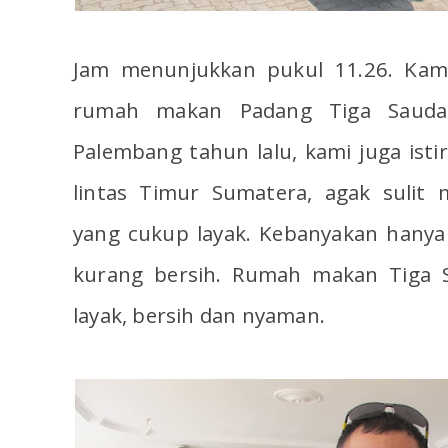
Jam menunjukkan pukul 11.26. Ka
rumah makan Padang Tiga Saudar
Palembang tahun lalu, kami juga istir
lintas Timur Sumatera, agak suli
yang cukup layak. Kebanyakan hanya
kurang bersih. Rumah makan Tiga 
layak, bersih dan nyaman.