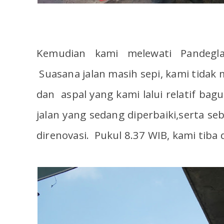
Kemudian kami melewati Pandegla
Suasana jalan masih sepi, kami tidak
dan aspal yang kami lalui relatif bag
jalan yang sedang diperbaiki,serta s
direnovasi. Pukul 8.37 WIB, kami tiba 