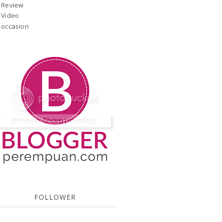
Review
Video
occasion
FOLLOWER