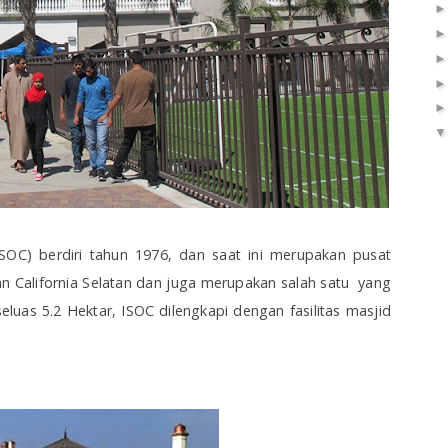
ISOC) berdiri tahun 1976, dan saat ini merupakan pusat
n California Selatan dan juga merupakan salah satu yang
luas 5.2 Hektar, ISOC dilengkapi dengan fasilitas masjid