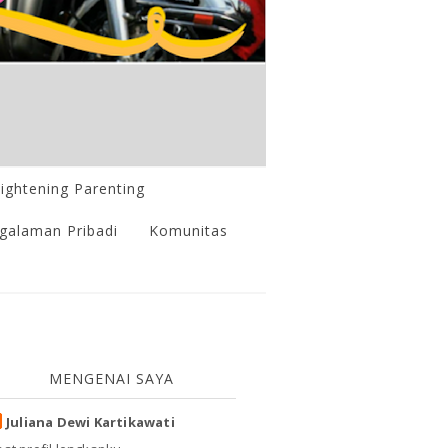
lightening Parenting
galaman Pribadi
Komunitas
MENGENAI SAYA
Juliana Dewi Kartikawati