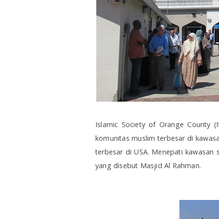
Islamic Society of Orange County (
komunitas muslim terbesar di kawasa
terbesar di USA. Menepati kawasan se
yang disebut Masjid Al Rahman.