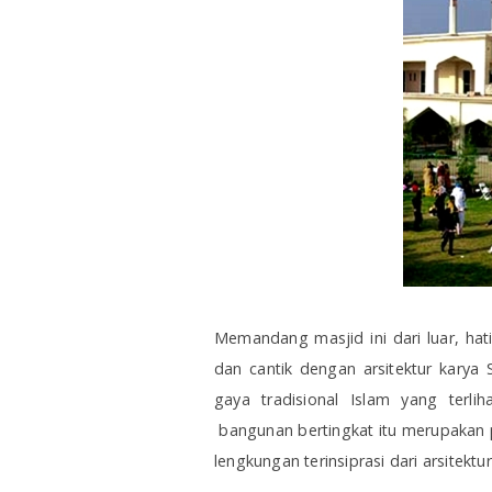
Memandang masjid ini dari luar, hat
dan cantik dengan arsitektur karya
gaya tradisional Islam yang terl
bangunan bertingkat itu merupakan 
lengkungan terinsiprasi dari arsitektur