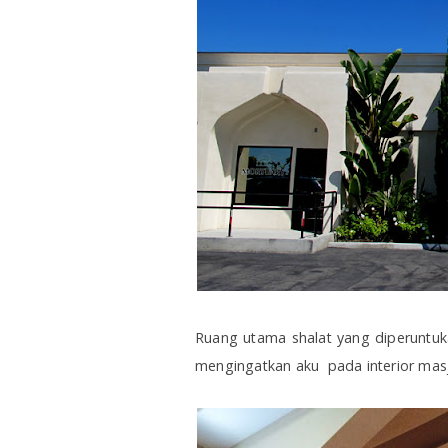
Ruang utama shalat yang diperuntuka
mengingatkan aku pada interior mas