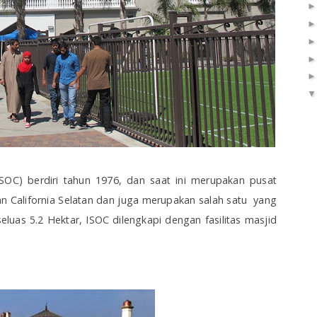
ISOC) berdiri tahun 1976, dan saat ini merupakan pusat
n California Selatan dan juga merupakan salah satu yang
luas 5.2 Hektar, ISOC dilengkapi dengan fasilitas masjid