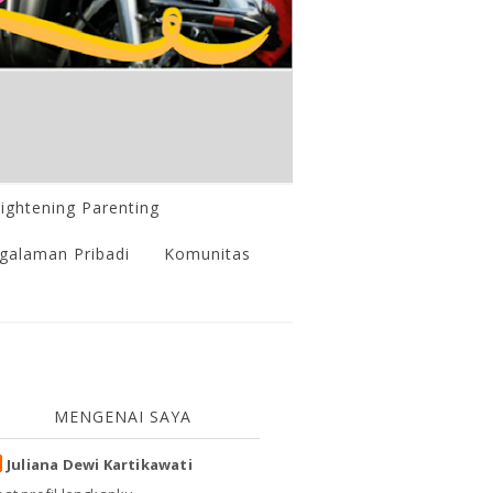
lightening Parenting
galaman Pribadi
Komunitas
MENGENAI SAYA
Juliana Dewi Kartikawati