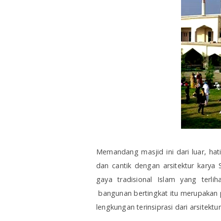
Memandang masjid ini dari luar, hat
dan cantik dengan arsitektur karya
gaya tradisional Islam yang terl
bangunan bertingkat itu merupakan 
lengkungan terinsiprasi dari arsitektur