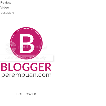
Review
Video
occasion
FOLLOWER