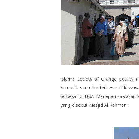
Islamic Society of Orange County (
komunitas muslim terbesar di kawasa
terbesar di USA. Menepati kawasan se
yang disebut Masjid Al Rahman.