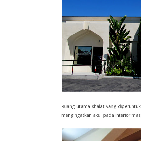
Ruang utama shalat yang diperuntuka
mengingatkan aku pada interior mas