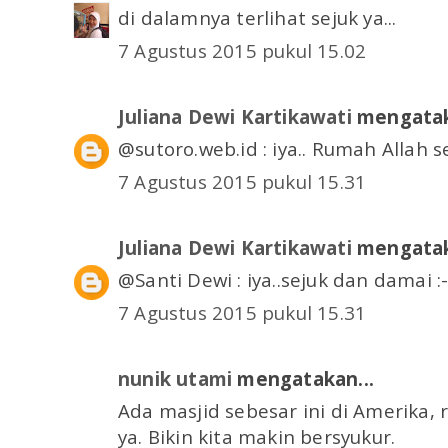
di dalamnya terlihat sejuk ya...
7 Agustus 2015 pukul 15.02
Juliana Dewi Kartikawati
mengatak
@sutoro.web.id : iya.. Rumah Allah s
7 Agustus 2015 pukul 15.31
Juliana Dewi Kartikawati
mengatak
@Santi Dewi : iya..sejuk dan damai :-
7 Agustus 2015 pukul 15.31
nunik utami
mengatakan...
Ada masjid sebesar ini di Amerika,
ya. Bikin kita makin bersyukur.