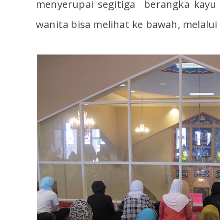
menyerupai segitiga berangka kayu
wanita bisa melihat ke bawah, melalui