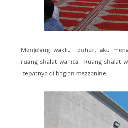
Menjelang waktu zuhur, aku menai
ruang shalat wanita. Ruang shalat wa
tepatnya di bagian mezzanine.