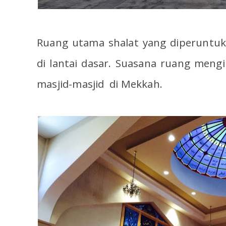
Ruang utama shalat yang diperuntuk
di lantai dasar. Suasana ruang meng
masjid-masjid di Mekkah.