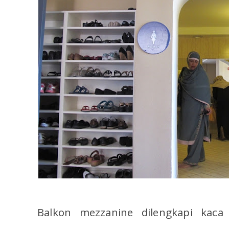
Balkon mezzanine dilengkapi kaca