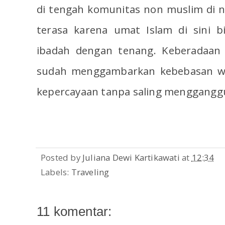
di tengah komunitas non muslim di ne
terasa karena umat Islam di sini b
ibadah dengan tenang. Keberadaan 
sudah menggambarkan kebebasan wa
kepercayaan tanpa saling mengganggu.
Posted by
Juliana Dewi Kartikawati
at
12:34
Labels:
Traveling
11 komentar: