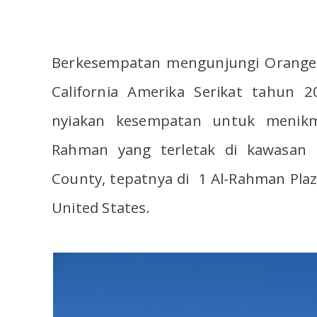
Berkesempatan mengunjungi Orange 
California Amerika Serikat tahun 2
nyiakan kesempatan untuk menikm
Rahman yang terletak di kawasan I
County, tepatnya di 1 Al-Rahman Plaz
United States.