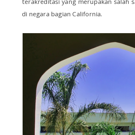
terakreditasi yang merupakan salah s
di negara bagian California.