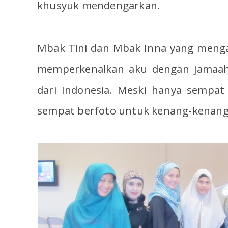
khusyuk mendengarkan.
Mbak Tini dan Mbak Inna yang menga
memperkenalkan aku dengan jamaah 
dari Indonesia. Meski hanya sempat 
sempat berfoto untuk kenang-kenang