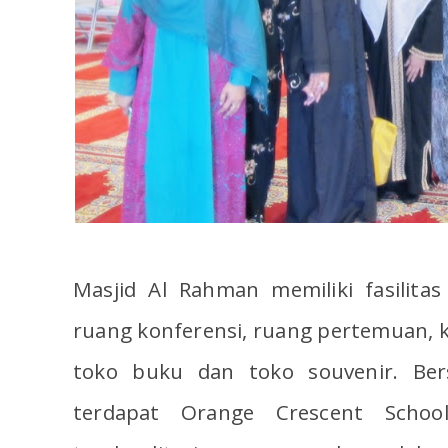
Masjid Al Rahman memiliki fasilita
ruang konferensi, ruang pertemuan, k
toko buku dan toko souvenir. Ber
terdapat Orange Crescent Schoo